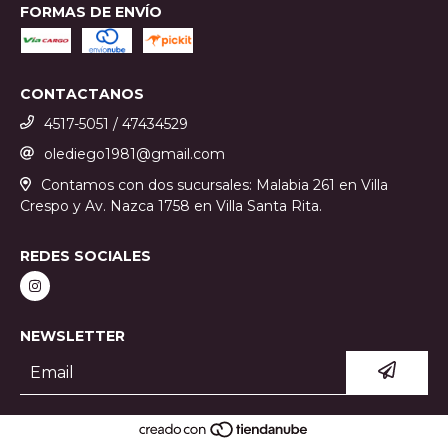
FORMAS DE ENVÍO
CONTACTANOS
4517-5051 / 47434529
olediego1981@gmail.com
Contamos con dos sucursales: Malabia 261 en Villa
Crespo y Av. Nazca 1758 en Villa Santa Rita.
REDES SOCIALES
NEWSLETTER