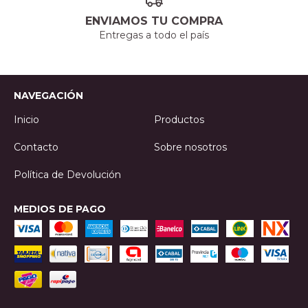
ENVIAMOS TU COMPRA
Entregas a todo el país
NAVEGACIÓN
Inicio
Productos
Contacto
Sobre nosotros
Política de Devolución
MEDIOS DE PAGO