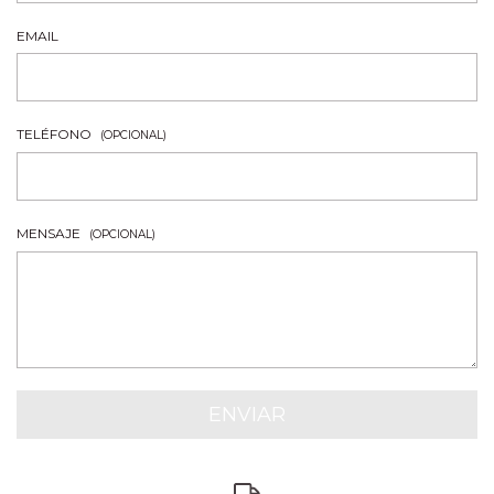
EMAIL
TELÉFONO
(OPCIONAL)
MENSAJE
(OPCIONAL)