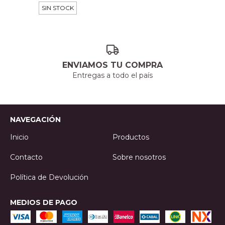
SIN STOCK
ENVIAMOS TU COMPRA
Entregas a todo el país
NAVEGACIÓN
Inicio
Productos
Contacto
Sobre nosotros
Política de Devolución
MEDIOS DE PAGO