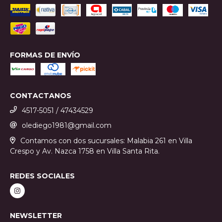
FORMAS DE ENVÍO
CONTACTANOS
4517-5051 / 47434529
olediego1981@gmail.com
Contamos con dos sucursales: Malabia 261 en Villa
Crespo y Av. Nazca 1758 en Villa Santa Rita.
REDES SOCIALES
NEWSLETTER