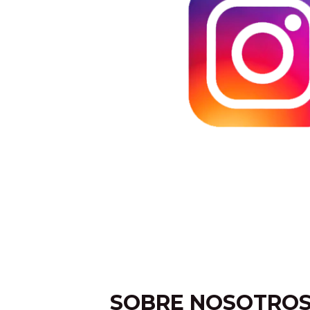
SOBRE NOSOTRO