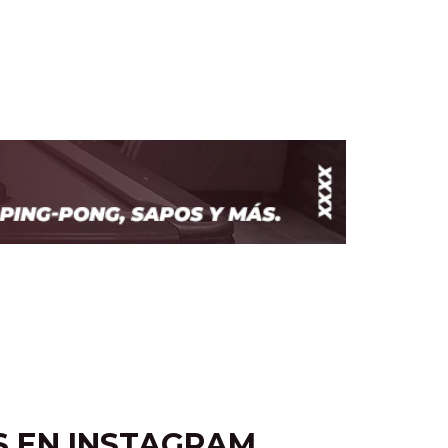
S EN INSTAGRAM