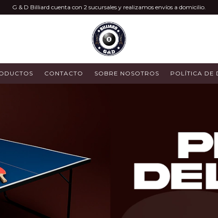
G & D Billiard cuenta con 2 sucursales y realizamos envíos a domicilio.
ODUCTOS
CONTACTO
SOBRE NOSOTROS
POLÍTICA DE