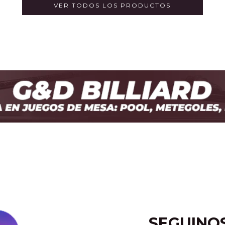
VER TODOS LOS PRODUCTOS
SEGUINO