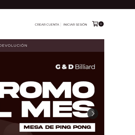
0
CREAR CUENTA
INICIAR SESIÓN
 DEVOLUCIÓN