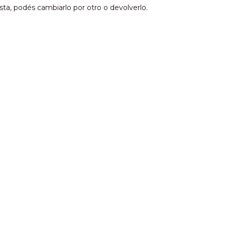
sta, podés cambiarlo por otro o devolverlo.