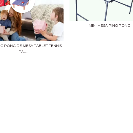
MINI MESA PING PONG
ING PONG DE MESA TABLET TENNIS
PAL...