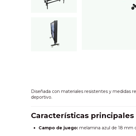
Diseñada con materiales resistentes y medidas reg
deportivo.
Características principales
Campo de juego:
melamina azul de 18 mm c