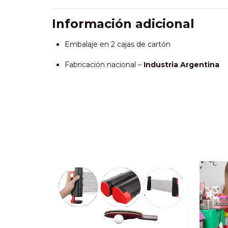
Información adicional
Embalaje en 2 cajas de cartón
Fabricación nacional –
Industria Argentina