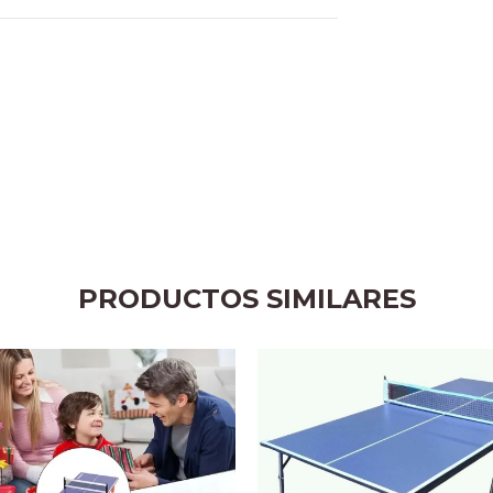
PRODUCTOS SIMILARES