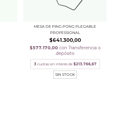
MESA DE PING PONG PLEGABLE
PROFESSIONAL
$641.300,00
$577.170,00
con
Transferencia o
depósito
3
cuotas sin interés de
$213.766,67
SIN STOCK