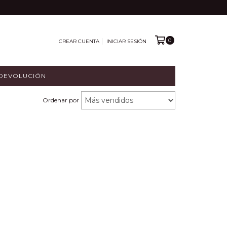
0
CREAR CUENTA
INICIAR SESIÓN
 DEVOLUCIÓN
Ordenar por