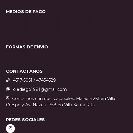
MEDIOS DE PAGO
FORMAS DE ENVÍO
CONTACTANOS
4517-5051 / 47434529
olediego1981@gmail.com
Contamos con dos sucursales: Malabia 261 en Villa
Crespo y Av. Nazca 1758 en Villa Santa Rita.
REDES SOCIALES