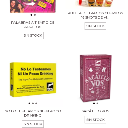
RULETA DE TRAGOS CHUPITOS
16 SHOTS DE VI...
PALABRAS A TIEMPO DE
SIN STOCK
ADULTOS
SIN STOCK
NO LO TESTEAMOS NI UN POCO
SACÁTELO VOS
DRINKING
SIN STOCK
SIN STOCK