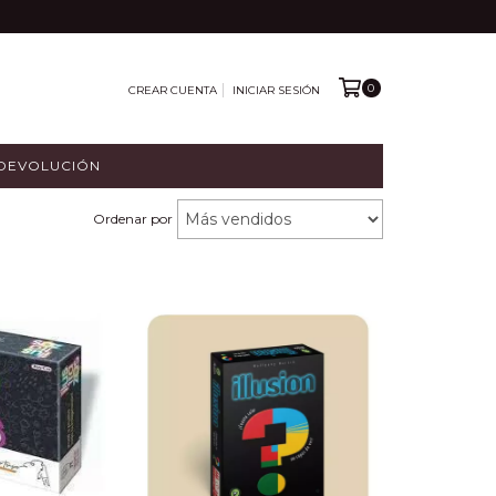
0
CREAR CUENTA
INICIAR SESIÓN
 DEVOLUCIÓN
Ordenar por