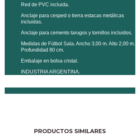
Red de PVC incluida.
Anclaje para cesped o tierra estacas metálicas
incluidas.
Anclaje para cemento tarugos y tornillos incluidos.
Medidas de Fútbol Sala. Ancho 3,00 m. Alto 2,00 m.
Profundidad 80 cm.
Embalaje en bolsa cristal.
INDUSTRIA ARGENTINA.
PRODUCTOS SIMILARES