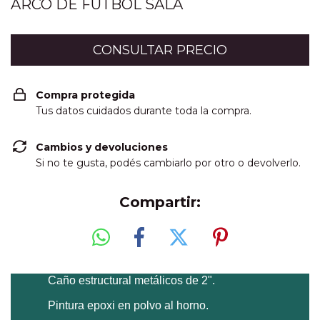
ARCO DE FUTBOL SALA
Compra protegida
Tus datos cuidados durante toda la compra.
Cambios y devoluciones
Si no te gusta, podés cambiarlo por otro o devolverlo.
Compartir:
Caño estructural metálicos de 2".
Pintura epoxi en polvo al horno.