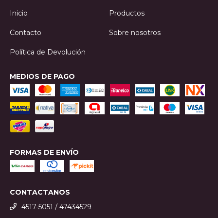
Inicio
Productos
Contacto
Sobre nosotros
Política de Devolución
MEDIOS DE PAGO
FORMAS DE ENVÍO
CONTACTANOS
4517-5051 / 47434529