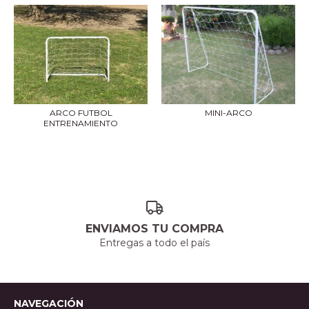
ARCO FUTBOL
MINI-ARCO
ENTRENAMIENTO
ENVIAMOS TU COMPRA
Entregas a todo el país
NAVEGACIÓN