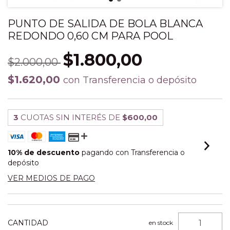
PUNTO DE SALIDA DE BOLA BLANCA
REDONDO 0,60 CM PARA POOL
$1.800,00
$2.000,00
$1.620,00
con
Transferencia o depósito
3
CUOTAS SIN INTERÉS DE
$600,00
10% de descuento
pagando con Transferencia o
depósito
VER MEDIOS DE PAGO
CANTIDAD
en stock