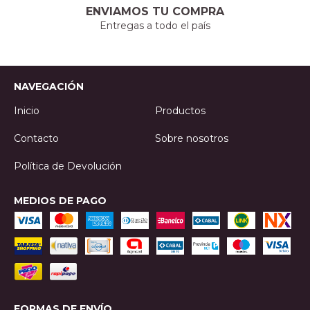
ENVIAMOS TU COMPRA
Entregas a todo el país
NAVEGACIÓN
Inicio
Productos
Contacto
Sobre nosotros
Política de Devolución
MEDIOS DE PAGO
FORMAS DE ENVÍO