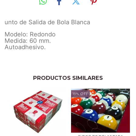
unto de Salida de Bola Blanca
Modelo: Redondo
Medida: 60 mm.
Autoadhesivo.
PRODUCTOS SIMILARES
19
%
OFF