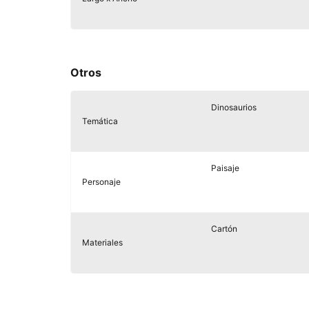
Otros
Dinosaurios
Temática
Paisaje
Personaje
Cartón
Materiales