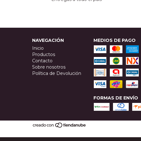
NAVEGACIÓN
MEDIOS DE PAGO
Inicio
Productos
Contacto
Sobre nosotros
Política de Devolución
FORMAS DE ENVÍO