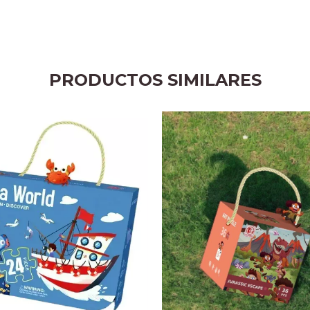
PRODUCTOS SIMILARES